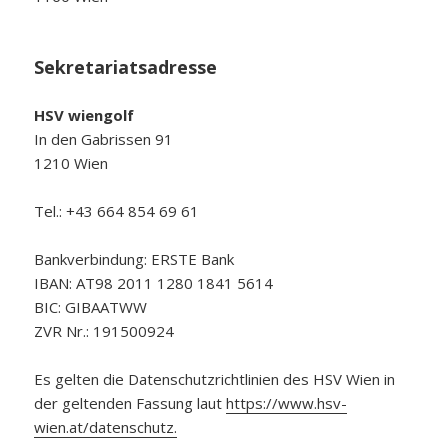
Sekretariatsadresse
HSV wiengolf
In den Gabrissen 91
1210 Wien
Tel.: +43 664 854 69 61
Bankverbindung: ERSTE Bank
IBAN: AT98 2011 1280 1841 5614
BIC: GIBAATWW
ZVR Nr.: 191500924
Es gelten die Datenschutzrichtlinien des HSV Wien in
der geltenden Fassung laut
https://www.hsv-
wien.at/datenschutz.