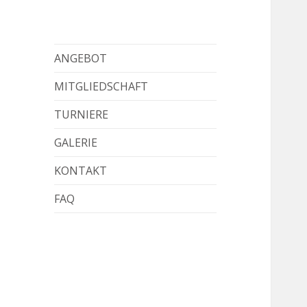
ANGEBOT
MITGLIEDSCHAFT
TURNIERE
GALERIE
KONTAKT
FAQ