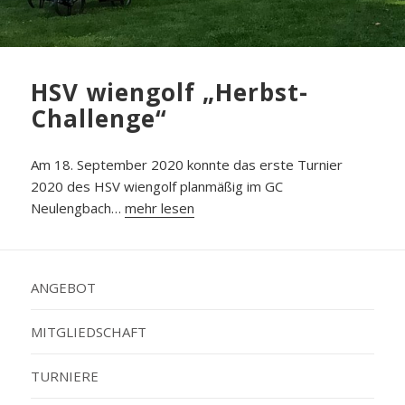
HSV wiengolf „Herbst-
Challenge“
Am 18. September 2020 konnte das erste Turnier
2020 des HSV wiengolf planmäßig im GC
Neulengbach…
mehr lesen
ANGEBOT
MITGLIEDSCHAFT
TURNIERE